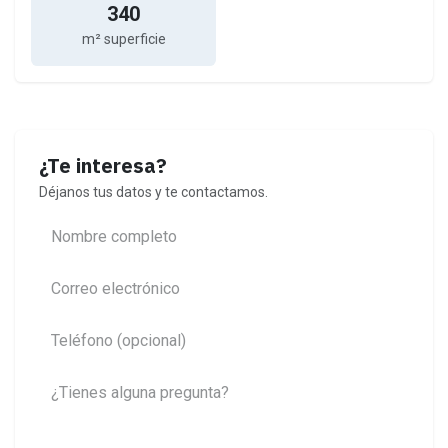
340
m² superficie
¿Te interesa?
Déjanos tus datos y te contactamos.