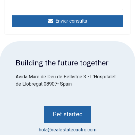
Enviar consulta
Building the future together
Avida Mare de Deu de Bellvitge 3 • L'Hospitalet
de Llobregat 08907• Spain
Get started
hola@realestatecastro.com