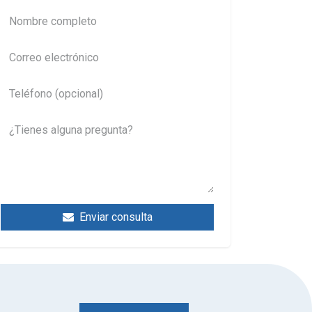
Enviar consulta