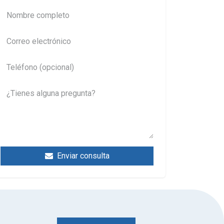
Enviar consulta