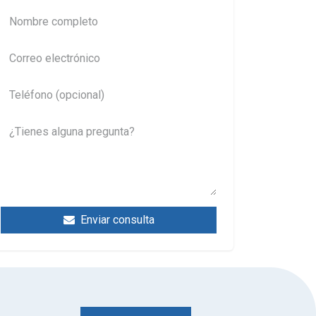
Enviar consulta