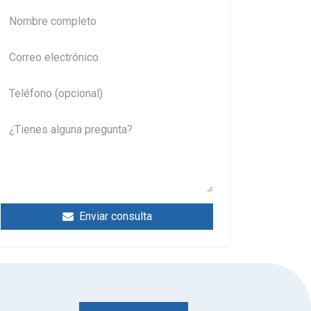
Enviar consulta