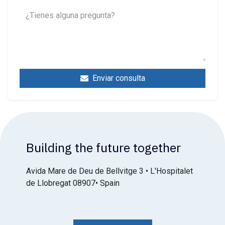
Enviar consulta
Building the future together
Avida Mare de Deu de Bellvitge 3 • L'Hospitalet
de Llobregat 08907• Spain