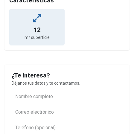
Características
12
m² superficie
¿Te interesa?
Déjanos tus datos y te contactamos.