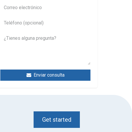
Enviar consulta
Get started