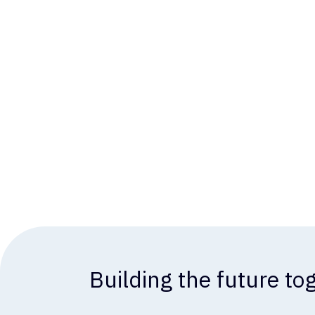
Building the future to