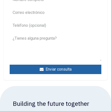
Enviar consulta
Building the future together