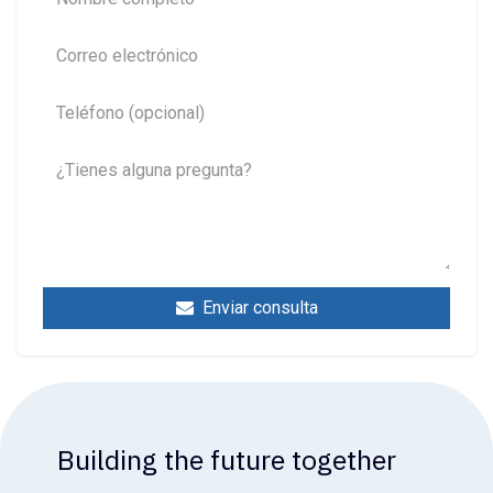
Enviar consulta
Building the future together