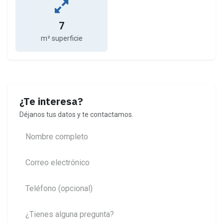
7
m² superficie
¿Te interesa?
Déjanos tus datos y te contactamos.