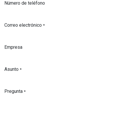
Número de teléfono
Correo electrónico
*
Empresa
Asunto
*
Pregunta
*