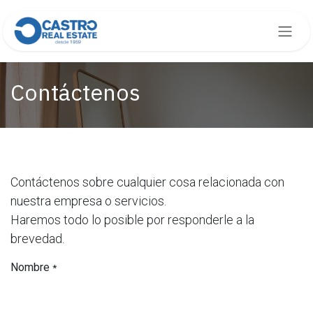
Ir al contenido
Contáctenos
Contáctenos sobre cualquier cosa relacionada con
nuestra empresa o servicios.
Haremos todo lo posible por responderle a la
brevedad.
Nombre
*