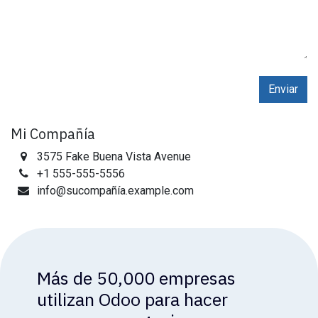
Enviar
Mi Compañía
3575 Fake Buena Vista Avenue
+1 555-555-5556
info@sucompañía.example.com
Más de 50,000 empresas
utilizan Odoo para hacer