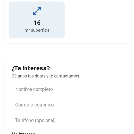
16
m² superficie
¿Te interesa?
Déjanos tus datos y te contactamos.