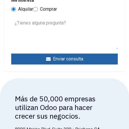
Me interesa
Alquilar
Comprar
Enviar consulta
Más de 50,000 empresas
utilizan Odoo para hacer
crecer sus negocios.