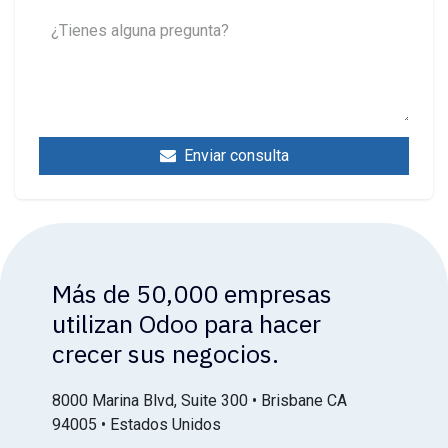
Enviar consulta
Más de 50,000 empresas
utilizan Odoo para hacer
crecer sus negocios.
8000 Marina Blvd, Suite 300 • Brisbane CA
94005 • Estados Unidos