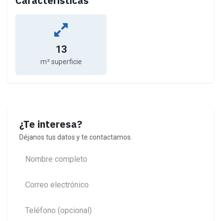
Características
13
m² superficie
¿Te interesa?
Déjanos tus datos y te contactamos.