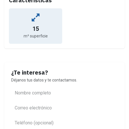
Características
15
m² superficie
¿Te interesa?
Déjanos tus datos y te contactamos.