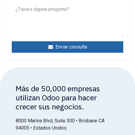
Enviar consulta
Más de 50,000 empresas
utilizan Odoo para hacer
crecer sus negocios.
8000 Marina Blvd, Suite 300 • Brisbane CA
94005 • Estados Unidos