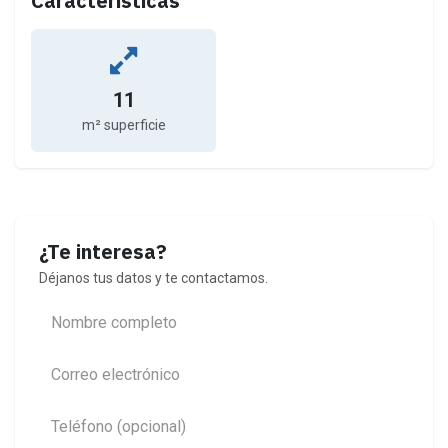
Características
11
m² superficie
¿Te interesa?
Déjanos tus datos y te contactamos.