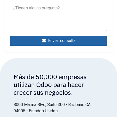
Enviar consulta
Más de 50,000 empresas
utilizan Odoo para hacer
crecer sus negocios.
8000 Marina Blvd, Suite 300 • Brisbane CA
94005 • Estados Unidos