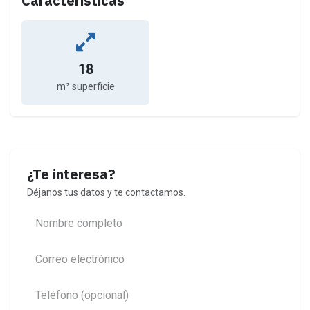
Características
18
m² superficie
¿Te interesa?
Déjanos tus datos y te contactamos.