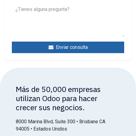
Enviar consulta
Más de 50,000 empresas
utilizan Odoo para hacer
crecer sus negocios.
8000 Marina Blvd, Suite 300 • Brisbane CA
94005 • Estados Unidos