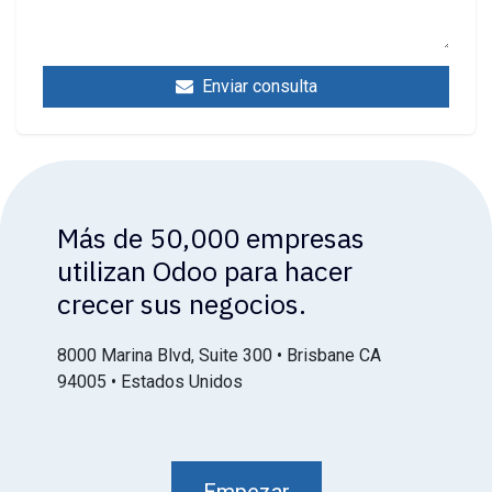
Enviar consulta
Más de 50,000 empresas
utilizan Odoo para hacer
crecer sus negocios.
8000 Marina Blvd, Suite 300 • Brisbane CA
94005 • Estados Unidos