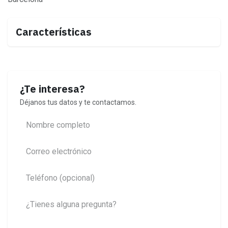
Características
¿Te interesa?
Déjanos tus datos y te contactamos.