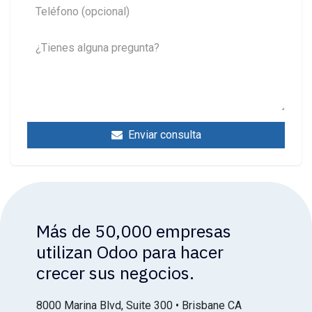
Enviar consulta
Más de 50,000 empresas
utilizan Odoo para hacer
crecer sus negocios.
8000 Marina Blvd, Suite 300 • Brisbane CA