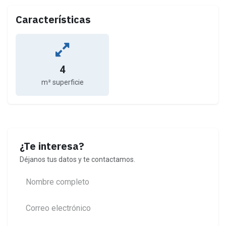
Características
4
m² superficie
¿Te interesa?
Déjanos tus datos y te contactamos.