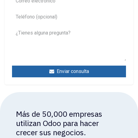
Enviar consulta
Más de 50,000 empresas
utilizan Odoo para hacer
crecer sus negocios.