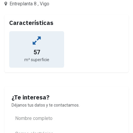
Entreplanta 8 , Vigo
Características
57
m² superficie
¿Te interesa?
Déjanos tus datos y te contactamos.