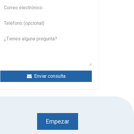
Enviar consulta
Empezar