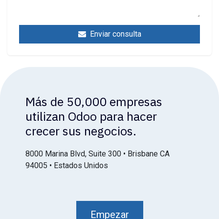
Enviar consulta
Más de 50,000 empresas
utilizan Odoo para hacer
crecer sus negocios.
8000 Marina Blvd, Suite 300 • Brisbane CA
94005 • Estados Unidos
Empezar