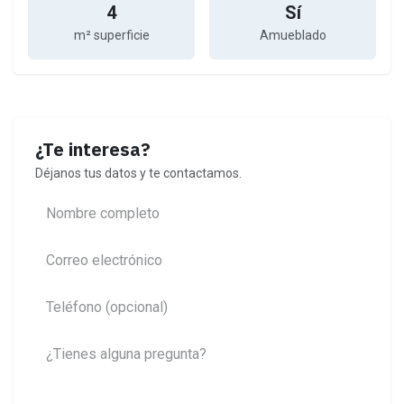
4
Sí
m² superficie
Amueblado
¿Te interesa?
Déjanos tus datos y te contactamos.